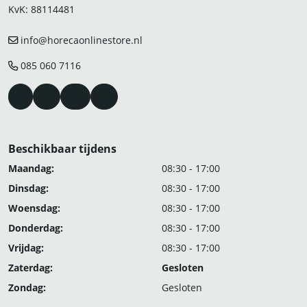
KvK: 88114481
info@horecaonlinestore.nl
085 060 7116
Beschikbaar tijdens
Maandag:
08:30 - 17:00
Dinsdag:
08:30 - 17:00
Woensdag:
08:30 - 17:00
Donderdag:
08:30 - 17:00
Vrijdag:
08:30 - 17:00
Zaterdag:
Gesloten
Zondag:
Gesloten