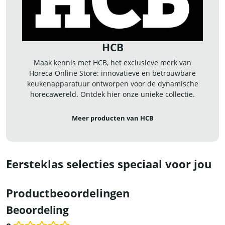
HCB
Maak kennis met HCB, het exclusieve merk van
Horeca Online Store: innovatieve en betrouwbare
keukenapparatuur ontworpen voor de dynamische
horecawereld. Ontdek hier onze unieke collectie.
Meer producten van HCB
Eersteklas selecties speciaal voor jou
Productbeoordelingen
Beoordeling