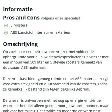
Informatie
Pros and Cons
volgens onze specialist
5 roosters
ABS kunststof interieur en exterieur
Omschrijving
Op zoek naar een betrouwbare vriezer met voldoende
opbergruimte voor al jouw diepvriesproducten? De vriezer met
een inhoud van 509 liter en 5 stevige roosters gemaakt van
duurzaam ABS materiaal.
Deze vrieskast biedt genoeg ruimte en het ABS materiaal zorgt
voor extra stevigheid en duurzaamheid van de roosters, zodat
ze gemakkelijk bestand zijn tegen dagelijks gebruik.
De vriezer is ontworpen met het oog op energie-efficiëntie,
waardoor het niet alleen goed is voor jouw portemonnee, maar
ook voor het milieu. Het strakke en moderne ontwerp past