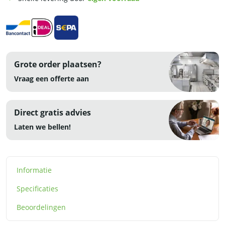
Grote order plaatsen?
Vraag een offerte aan
Direct gratis advies
Laten we bellen!
Informatie
Specificaties
Beoordelingen