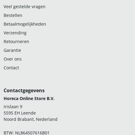
Veel gestelde vragen
Bestellen
Betaalmogelijkheden
Verzending
Retourneren
Garantie
Over ons
Contact
Contactgegevens
Horeca Online Store B.V.
Irislaan 9
5595 EH Leende
Noord Brabant, Nederland
BTW: NL864507616B01