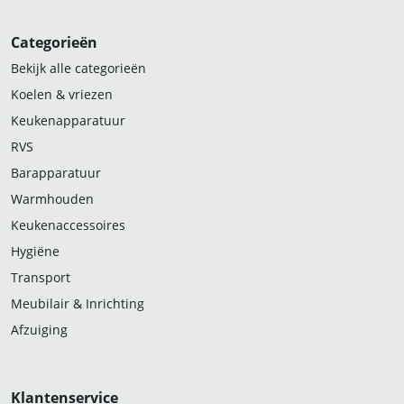
Categorieën
Bekijk alle categorieën
Koelen & vriezen
Keukenapparatuur
RVS
Barapparatuur
Warmhouden
Keukenaccessoires
Hygiëne
Transport
Meubilair & Inrichting
Afzuiging
Klantenservice