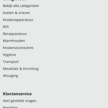
Bekijk alle categorieën
Koelen & vriezen
Keukenapparatuur
RVS
Barapparatuur
Warmhouden
Keukenaccessoires
Hygiëne
Transport
Meubilair & Inrichting
Afzuiging
Klantenservice
Veel gestelde vragen
Bestellen