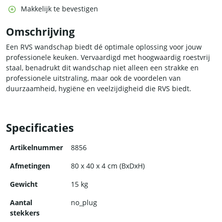
Makkelijk te bevestigen
Omschrijving
Een RVS wandschap biedt dé optimale oplossing voor jouw
professionele keuken. Vervaardigd met hoogwaardig roestvrij
staal, benadrukt dit wandschap niet alleen een strakke en
professionele uitstraling, maar ook de voordelen van
duurzaamheid, hygiëne en veelzijdigheid die RVS biedt.
Specificaties
Artikelnummer
8856
Afmetingen
80 x 40 x 4 cm (BxDxH)
Gewicht
15 kg
Aantal
no_plug
stekkers