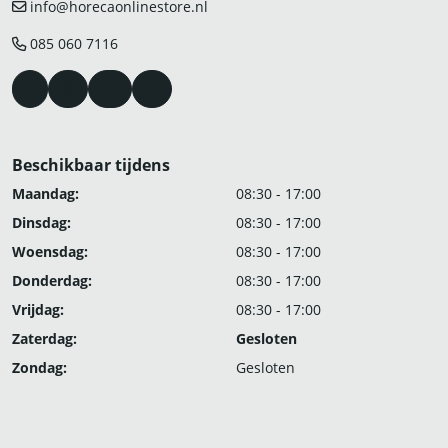
info@horecaonlinestore.nl
085 060 7116
Beschikbaar tijdens
Maandag:
08:30 - 17:00
Dinsdag:
08:30 - 17:00
Woensdag:
08:30 - 17:00
Donderdag:
08:30 - 17:00
Vrijdag:
08:30 - 17:00
Zaterdag:
Gesloten
Zondag:
Gesloten