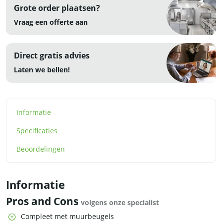
Grote order plaatsen?
Vraag een offerte aan
Direct gratis advies
Laten we bellen!
Informatie
Specificaties
Beoordelingen
Informatie
Pros and Cons
volgens onze specialist
Compleet met muurbeugels