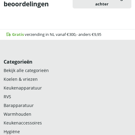
beoordelingen
achter
Gratis
verzending in NL vanaf €300,- anders €9,95
Categorieën
Bekijk alle categorieën
Koelen & vriezen
Keukenapparatuur
RVS
Barapparatuur
Warmhouden
Keukenaccessoires
Hygiëne