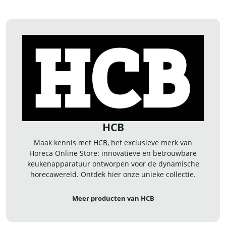
HCB
Maak kennis met HCB, het exclusieve merk van
Horeca Online Store: innovatieve en betrouwbare
keukenapparatuur ontworpen voor de dynamische
horecawereld. Ontdek hier onze unieke collectie.
Meer producten van HCB