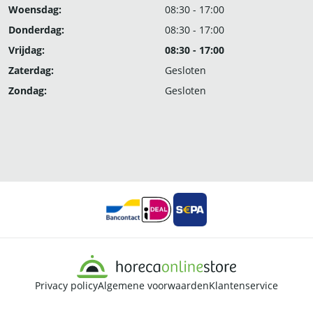
Woensdag:
08:30 - 17:00
Donderdag:
08:30 - 17:00
Vrijdag:
08:30 - 17:00
Zaterdag:
Gesloten
Zondag:
Gesloten
Privacy policy
Algemene voorwaarden
Klantenservice