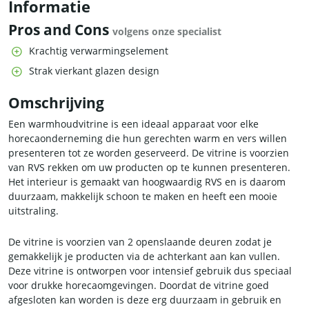
Informatie
Pros and Cons
volgens onze specialist
Krachtig verwarmingselement
Strak vierkant glazen design
Omschrijving
Een warmhoudvitrine is een ideaal apparaat voor elke
horecaonderneming die hun gerechten warm en vers willen
presenteren tot ze worden geserveerd. De vitrine is voorzien
van RVS rekken om uw producten op te kunnen presenteren.
Het interieur is gemaakt van hoogwaardig RVS en is daarom
duurzaam, makkelijk schoon te maken en heeft een mooie
uitstraling.
De vitrine is voorzien van 2 openslaande deuren zodat je
gemakkelijk je producten via de achterkant aan kan vullen.
Deze vitrine is ontworpen voor intensief gebruik dus speciaal
voor drukke horecaomgevingen. Doordat de vitrine goed
afgesloten kan worden is deze erg duurzaam in gebruik en