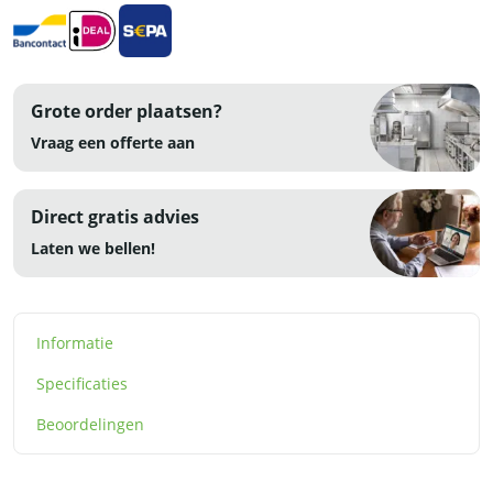
RVS
aantal
Grote order plaatsen?
Vraag een offerte aan
Direct gratis advies
Laten we bellen!
Informatie
Specificaties
Beoordelingen