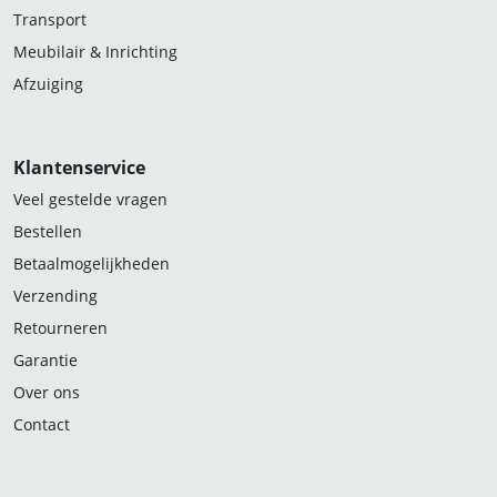
Transport
Meubilair & Inrichting
Afzuiging
Klantenservice
Veel gestelde vragen
Bestellen
Betaalmogelijkheden
Verzending
Retourneren
Garantie
Over ons
Contact