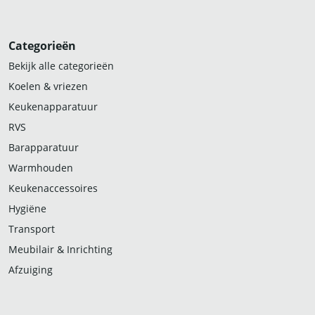
Categorieën
Bekijk alle categorieën
Koelen & vriezen
Keukenapparatuur
RVS
Barapparatuur
Warmhouden
Keukenaccessoires
Hygiëne
Transport
Meubilair & Inrichting
Afzuiging