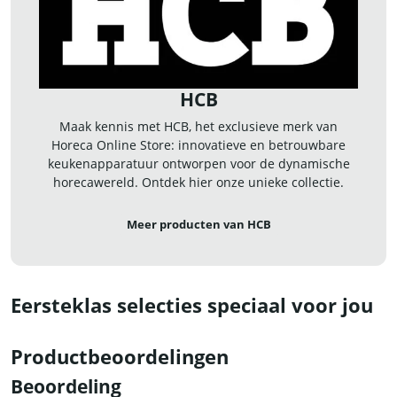
HCB
Maak kennis met HCB, het exclusieve merk van
Horeca Online Store: innovatieve en betrouwbare
keukenapparatuur ontworpen voor de dynamische
horecawereld. Ontdek hier onze unieke collectie.
Meer producten van HCB
Eersteklas selecties speciaal voor jou
Productbeoordelingen
Beoordeling