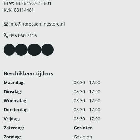
BTW: NL864507616B01
KvK: 88114481
info@horecaonlinestore.nl
085 060 7116
Beschikbaar tijdens
Maandag:
08:30 - 17:00
Dinsdag:
08:30 - 17:00
Woensdag:
08:30 - 17:00
Donderdag:
08:30 - 17:00
Vrijdag:
08:30 - 17:00
Zaterdag:
Gesloten
Zondag:
Gesloten