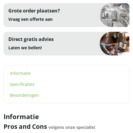
Grote order plaatsen?
Vraag een offerte aan
Direct gratis advies
Laten we bellen!
Informatie
Specificaties
Beoordelingen
Informatie
Pros and Cons
volgens onze specialist