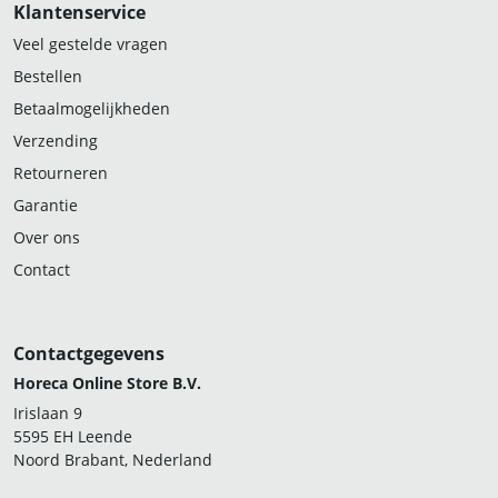
Klantenservice
Veel gestelde vragen
Bestellen
Betaalmogelijkheden
Verzending
Retourneren
Garantie
Over ons
Contact
Contactgegevens
Horeca Online Store B.V.
Irislaan 9
5595 EH Leende
Noord Brabant, Nederland