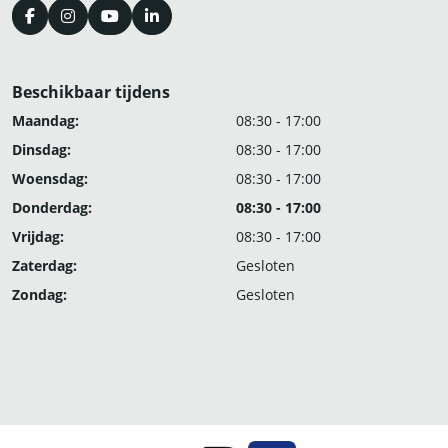
Beschikbaar tijdens
Maandag:
08:30 - 17:00
Dinsdag:
08:30 - 17:00
Woensdag:
08:30 - 17:00
Donderdag:
08:30 - 17:00
Vrijdag:
08:30 - 17:00
Zaterdag:
Gesloten
Zondag:
Gesloten