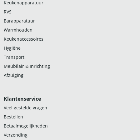
Keukenapparatuur
RVS
Barapparatuur
Warmhouden
Keukenaccessoires
Hygiëne
Transport
Meubilair & Inrichting
Afzuiging
Klantenservice
Veel gestelde vragen
Bestellen
Betaalmogelijkheden
Verzending