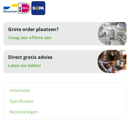
Grote order plaatsen?
Vraag een offerte aan
Direct gratis advies
Laten we bellen!
Informatie
Specificaties
Beoordelingen