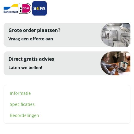
aantal
Grote order plaatsen?
Vraag een offerte aan
Direct gratis advies
Laten we bellen!
Informatie
Specificaties
Beoordelingen