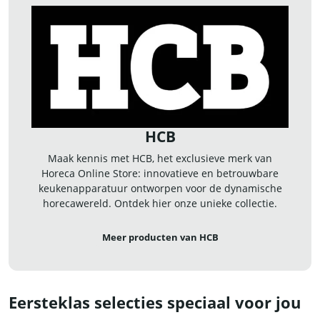
HCB
Maak kennis met HCB, het exclusieve merk van
Horeca Online Store: innovatieve en betrouwbare
keukenapparatuur ontworpen voor de dynamische
horecawereld. Ontdek hier onze unieke collectie.
Meer producten van HCB
Eersteklas selecties speciaal voor jou