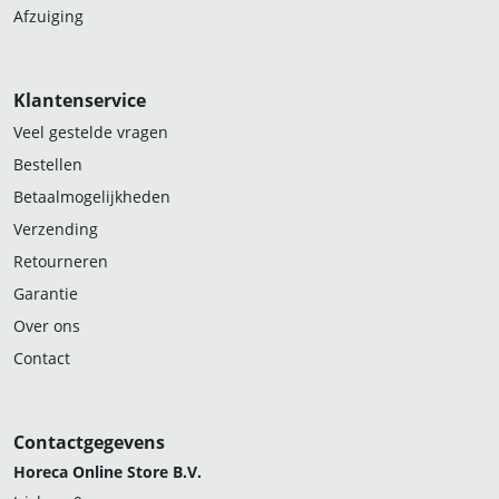
Afzuiging
Klantenservice
Veel gestelde vragen
Bestellen
Betaalmogelijkheden
Verzending
Retourneren
Garantie
Over ons
Contact
Contactgegevens
Horeca Online Store B.V.