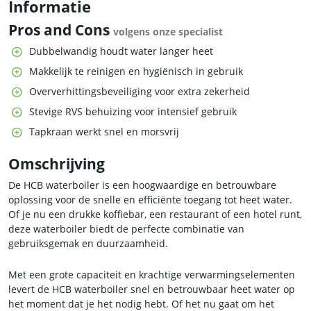
Informatie
Pros and Cons
volgens onze specialist
Dubbelwandig houdt water langer heet
Makkelijk te reinigen en hygiënisch in gebruik
Oververhittingsbeveiliging voor extra zekerheid
Stevige RVS behuizing voor intensief gebruik
Tapkraan werkt snel en morsvrij
Omschrijving
De HCB waterboiler is een hoogwaardige en betrouwbare
oplossing voor de snelle en efficiënte toegang tot heet water.
Of je nu een drukke koffiebar, een restaurant of een hotel runt,
deze waterboiler biedt de perfecte combinatie van
gebruiksgemak en duurzaamheid.
Met een grote capaciteit en krachtige verwarmingselementen
levert de HCB waterboiler snel en betrouwbaar heet water op
het moment dat je het nodig hebt. Of het nu gaat om het