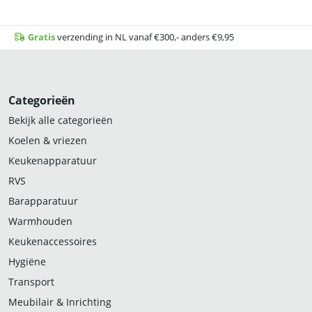
Gratis
verzending in NL vanaf €300,- anders €9,95
Categorieën
Bekijk alle categorieën
Koelen & vriezen
Keukenapparatuur
RVS
Barapparatuur
Warmhouden
Keukenaccessoires
Hygiëne
Transport
Meubilair & Inrichting