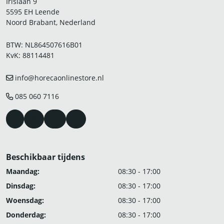
Irislaan 9
5595 EH Leende
Noord Brabant, Nederland
BTW: NL864507616B01
KvK: 88114481
info@horecaonlinestore.nl
085 060 7116
Beschikbaar tijdens
Maandag:
08:30 - 17:00
Dinsdag:
08:30 - 17:00
Woensdag:
08:30 - 17:00
Donderdag:
08:30 - 17:00