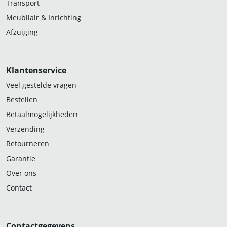
Transport
Meubilair & Inrichting
Afzuiging
Klantenservice
Veel gestelde vragen
Bestellen
Betaalmogelijkheden
Verzending
Retourneren
Garantie
Over ons
Contact
Contactgegevens