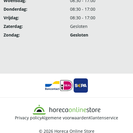
Woensdag:
08:30 - 17:00
Donderdag:
08:30 - 17:00
Vrijdag:
08:30 - 17:00
Zaterdag:
Gesloten
Zondag:
Gesloten
Privacy policy
Algemene voorwaarden
Klantenservice
© 2026
Horeca Online Store