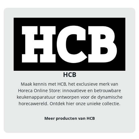
HCB
Maak kennis met HCB, het exclusieve merk van
Horeca Online Store: innovatieve en betrouwbare
keukenapparatuur ontworpen voor de dynamische
horecawereld. Ontdek hier onze unieke collectie.
Meer producten van HCB