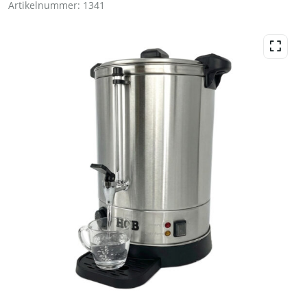
Artikelnummer:
1341