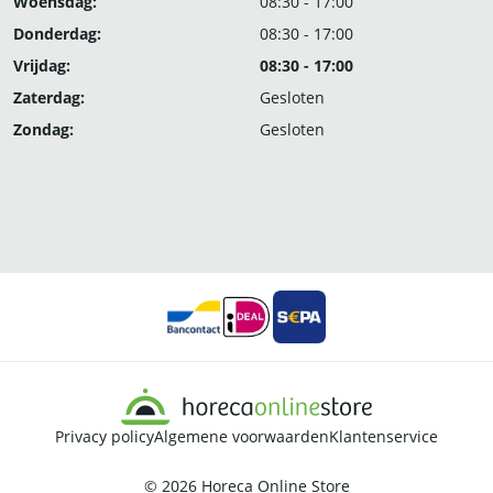
Woensdag:
08:30 - 17:00
Donderdag:
08:30 - 17:00
Vrijdag:
08:30 - 17:00
Zaterdag:
Gesloten
Zondag:
Gesloten
Privacy policy
Algemene voorwaarden
Klantenservice
© 2026
Horeca Online Store