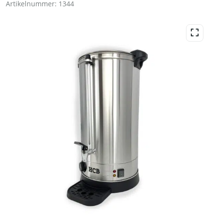
Artikelnummer:
1344