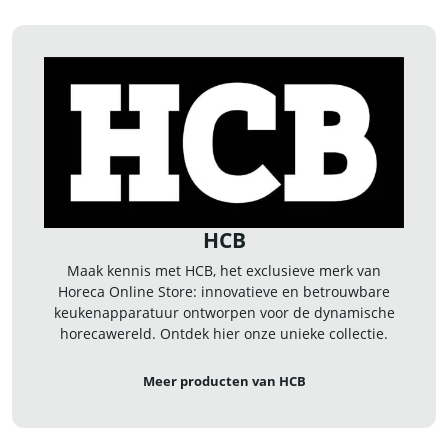
HCB
Maak kennis met HCB, het exclusieve merk van
Horeca Online Store: innovatieve en betrouwbare
keukenapparatuur ontworpen voor de dynamische
horecawereld. Ontdek hier onze unieke collectie.
Meer producten van HCB