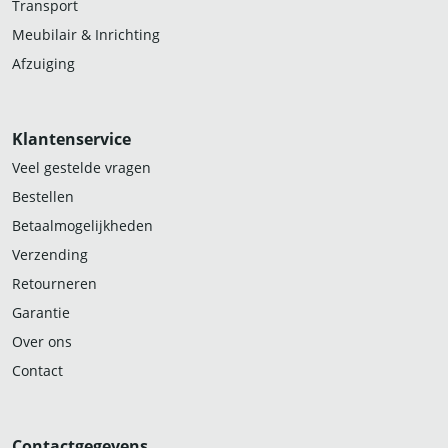
Transport
Meubilair & Inrichting
Afzuiging
Klantenservice
Veel gestelde vragen
Bestellen
Betaalmogelijkheden
Verzending
Retourneren
Garantie
Over ons
Contact
Contactgegevens