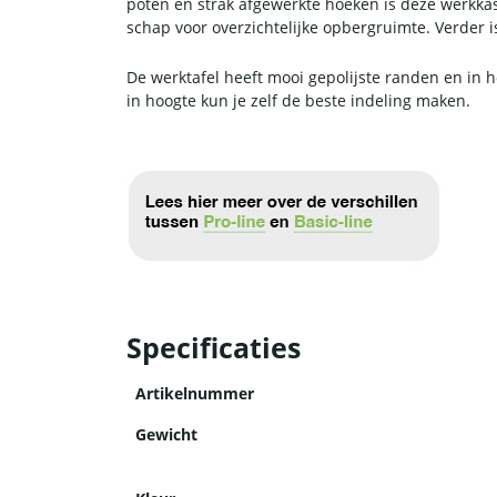
poten en strak afgewerkte hoeken is deze werkkas
schap voor overzichtelijke opbergruimte. Verder i
De werktafel heeft mooi gepolijste randen en in
in hoogte kun je zelf de beste indeling maken.
Specificaties
Artikelnummer
Gewicht