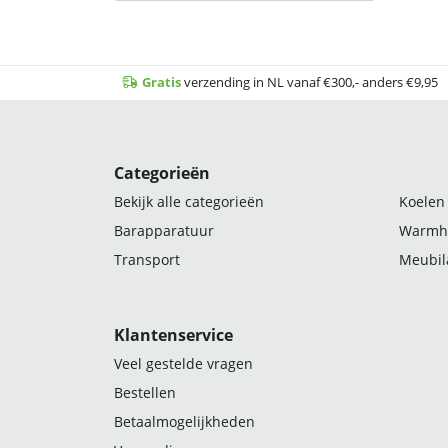
Gratis
verzending in NL vanaf €300,- anders €9,95
Categorieën
Bekijk alle categorieën
Koelen
Barapparatuur
Warmh
Transport
Meubila
Klantenservice
Veel gestelde vragen
Bestellen
Betaalmogelijkheden