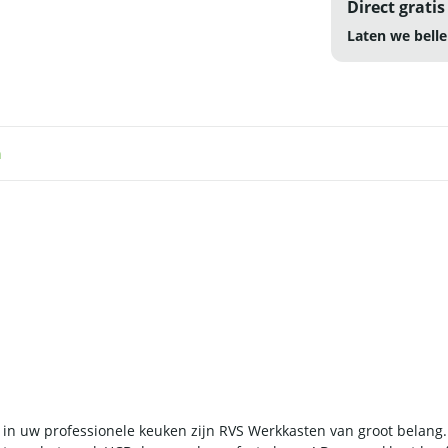
Direct gratis
Laten we belle
n
 in uw professionele keuken zijn RVS Werkkasten van groot belang. 