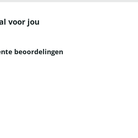
al voor jou
nte beoordelingen