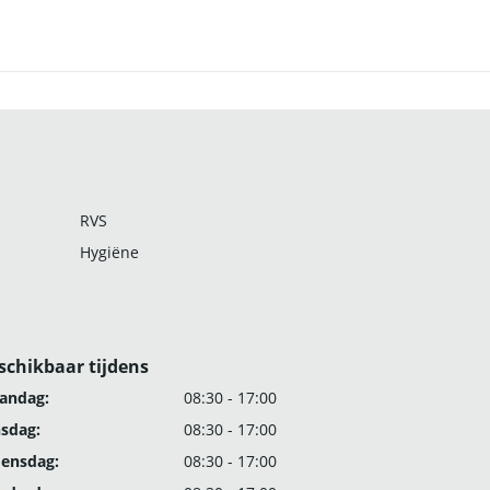
RVS
Hygiëne
schikbaar tijdens
andag:
08:30 - 17:00
nsdag:
08:30 - 17:00
ensdag:
08:30 - 17:00