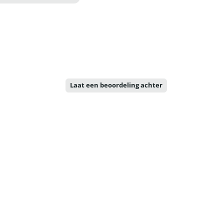
Laat een beoordeling achter