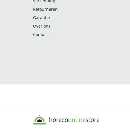
Verzending
Retourneren
Garantie
Over ons
Contact