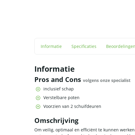
Informatie
Specificaties
Beoordelinge
Informatie
Pros and Cons
volgens onze specialist
inclusief schap
Verstelbare poten
Voorzien van 2 schuifdeuren
Omschrijving
Om veilig, optimaal en efficiënt te kunnen werken