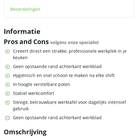
Beoordelingen
Informatie
Pros and Cons
volgens onze specialist
Creëert direct een strakke, professionele werkplek in je
keuken
Geen opstaande rand achterkant werkblad
Hygiënisch en snel schoon te maken na elke shift
In hoogte verstelbare poten
Stabiel werkcomfort
Stevige, betrouwbare werktafel voor dagelijks intensief
gebruik
Geen opstaande rand achterkant werkblad
Omschrijving