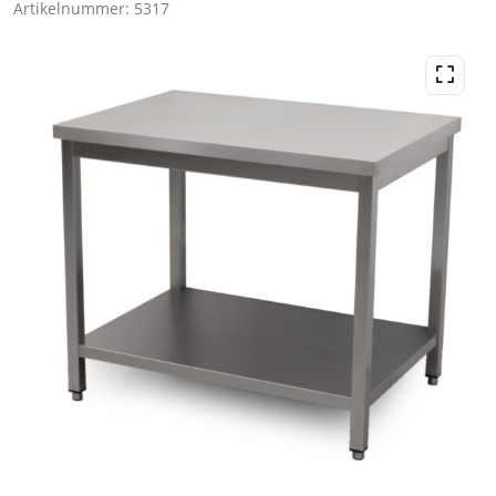
Artikelnummer:
5317