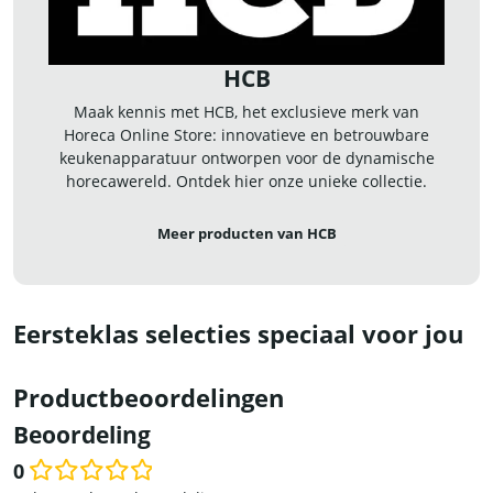
HCB
Maak kennis met HCB, het exclusieve merk van
Horeca Online Store: innovatieve en betrouwbare
keukenapparatuur ontworpen voor de dynamische
horecawereld. Ontdek hier onze unieke collectie.
Meer producten van HCB
Eersteklas selecties speciaal voor jou
Productbeoordelingen
Beoordeling
0