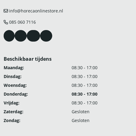
info@horecaonlinestore.nl
085 060 7116
Beschikbaar tijdens
Maandag:
08:30 - 17:00
Dinsdag:
08:30 - 17:00
Woensdag:
08:30 - 17:00
Donderdag:
08:30 - 17:00
Vrijdag:
08:30 - 17:00
Zaterdag:
Gesloten
Zondag:
Gesloten