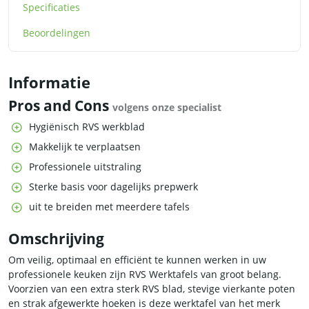
Specificaties
Beoordelingen
Informatie
Pros and Cons
volgens onze specialist
Hygiënisch RVS werkblad
Makkelijk te verplaatsen
Professionele uitstraling
Sterke basis voor dagelijks prepwerk
uit te breiden met meerdere tafels
Omschrijving
Om veilig, optimaal en efficiënt te kunnen werken in uw
professionele keuken zijn RVS Werktafels van groot belang.
Voorzien van een extra sterk RVS blad, stevige vierkante poten
en strak afgewerkte hoeken is deze werktafel van het merk