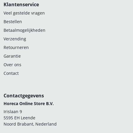
Klantenservice
Veel gestelde vragen
Bestellen
Betaalmogelijkheden
Verzending
Retourneren
Garantie
Over ons
Contact
Contactgegevens
Horeca Online Store B.V.
Irislaan 9
5595 EH Leende
Noord Brabant, Nederland