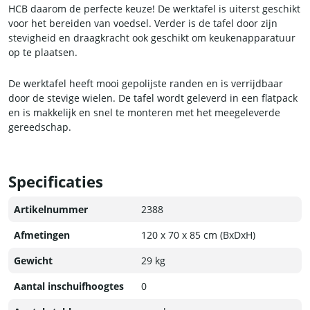
HCB daarom de perfecte keuze! De werktafel is uiterst geschikt
voor het bereiden van voedsel. Verder is de tafel door zijn
stevigheid en draagkracht ook geschikt om keukenapparatuur
op te plaatsen.
De werktafel heeft mooi gepolijste randen en is verrijdbaar
door de stevige wielen. De tafel wordt geleverd in een flatpack
en is makkelijk en snel te monteren met het meegeleverde
gereedschap.
Specificaties
Artikelnummer
2388
Afmetingen
120 x 70 x 85 cm (BxDxH)
Gewicht
29 kg
Aantal inschuifhoogtes
0