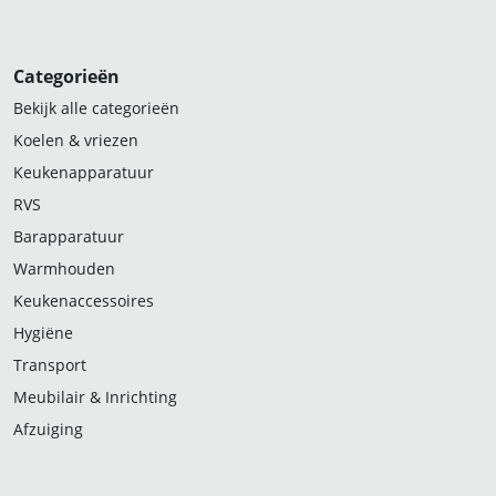
Categorieën
Bekijk alle categorieën
Koelen & vriezen
Keukenapparatuur
RVS
Barapparatuur
Warmhouden
Keukenaccessoires
Hygiëne
Transport
Meubilair & Inrichting
Afzuiging