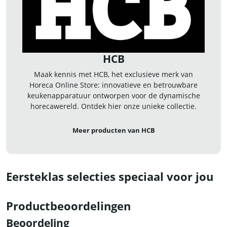
HCB
Maak kennis met HCB, het exclusieve merk van
Horeca Online Store: innovatieve en betrouwbare
keukenapparatuur ontworpen voor de dynamische
horecawereld. Ontdek hier onze unieke collectie.
Meer producten van HCB
Eersteklas selecties speciaal voor jou
Productbeoordelingen
Beoordeling