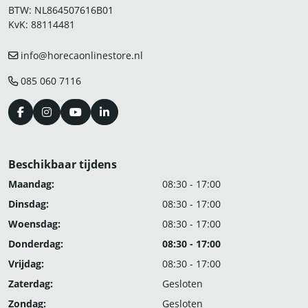
BTW: NL864507616B01
KvK: 88114481
info@horecaonlinestore.nl
085 060 7116
Beschikbaar tijdens
Maandag:
08:30 - 17:00
Dinsdag:
08:30 - 17:00
Woensdag:
08:30 - 17:00
Donderdag:
08:30 - 17:00
Vrijdag:
08:30 - 17:00
Zaterdag:
Gesloten
Zondag:
Gesloten