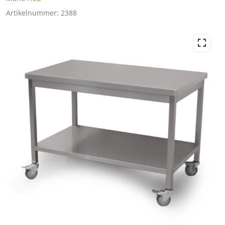
Artikelnummer:
2388