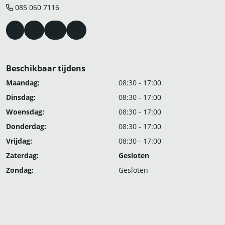
085 060 7116
Beschikbaar tijdens
Maandag:
08:30 - 17:00
Dinsdag:
08:30 - 17:00
Woensdag:
08:30 - 17:00
Donderdag:
08:30 - 17:00
Vrijdag:
08:30 - 17:00
Zaterdag:
Gesloten
Zondag:
Gesloten