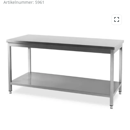
Artikelnummer:
5961