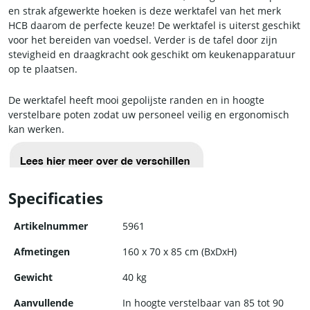
en strak afgewerkte hoeken is deze werktafel van het merk
HCB daarom de perfecte keuze! De werktafel is uiterst geschikt
voor het bereiden van voedsel. Verder is de tafel door zijn
stevigheid en draagkracht ook geschikt om keukenapparatuur
op te plaatsen.
De werktafel heeft mooi gepolijste randen en in hoogte
verstelbare poten zodat uw personeel veilig en ergonomisch
kan werken.
Specificaties
Artikelnummer
5961
Afmetingen
160 x 70 x 85 cm (BxDxH)
Gewicht
40 kg
Aanvullende
In hoogte verstelbaar van 85 tot 90