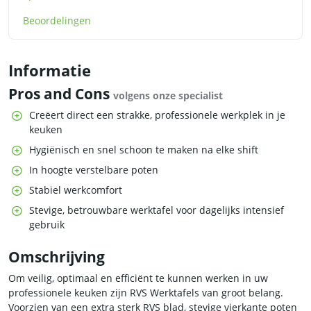
Beoordelingen
Informatie
Pros and Cons
volgens onze specialist
Creëert direct een strakke, professionele werkplek in je
keuken
Hygiënisch en snel schoon te maken na elke shift
In hoogte verstelbare poten
Stabiel werkcomfort
Stevige, betrouwbare werktafel voor dagelijks intensief
gebruik
Omschrijving
Om veilig, optimaal en efficiënt te kunnen werken in uw
professionele keuken zijn RVS Werktafels van groot belang.
Voorzien van een extra sterk RVS blad, stevige vierkante poten