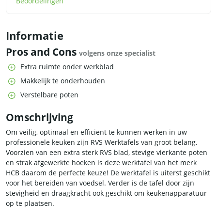
Beoordelingen
Informatie
Pros and Cons
volgens onze specialist
Extra ruimte onder werkblad
Makkelijk te onderhouden
Verstelbare poten
Omschrijving
Om veilig, optimaal en efficiënt te kunnen werken in uw
professionele keuken zijn RVS Werktafels van groot belang.
Voorzien van een extra sterk RVS blad, stevige vierkante poten
en strak afgewerkte hoeken is deze werktafel van het merk
HCB daarom de perfecte keuze! De werktafel is uiterst geschikt
voor het bereiden van voedsel. Verder is de tafel door zijn
stevigheid en draagkracht ook geschikt om keukenapparatuur
op te plaatsen.