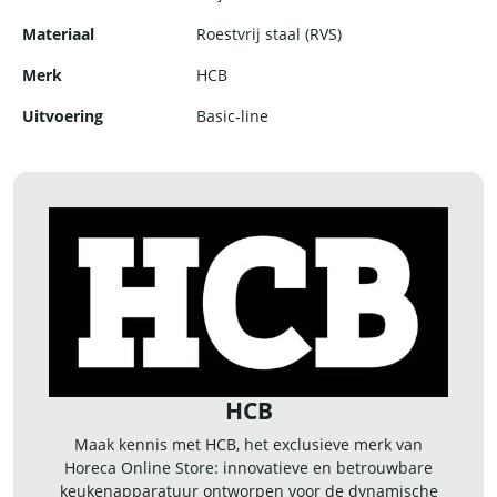
Materiaal
Roestvrij staal (RVS)
Merk
HCB
Uitvoering
Basic-line
HCB
Maak kennis met HCB, het exclusieve merk van
Horeca Online Store: innovatieve en betrouwbare
keukenapparatuur ontworpen voor de dynamische