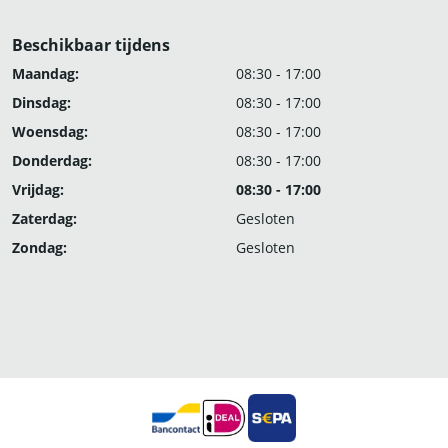
Beschikbaar tijdens
Maandag:
08:30 - 17:00
Dinsdag:
08:30 - 17:00
Woensdag:
08:30 - 17:00
Donderdag:
08:30 - 17:00
Vrijdag:
08:30 - 17:00
Zaterdag:
Gesloten
Zondag:
Gesloten