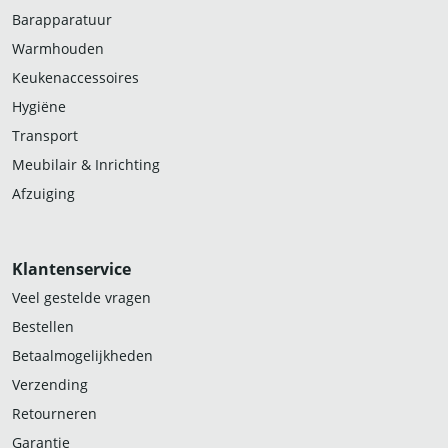
Barapparatuur
Warmhouden
Keukenaccessoires
Hygiëne
Transport
Meubilair & Inrichting
Afzuiging
Klantenservice
Veel gestelde vragen
Bestellen
Betaalmogelijkheden
Verzending
Retourneren
Garantie