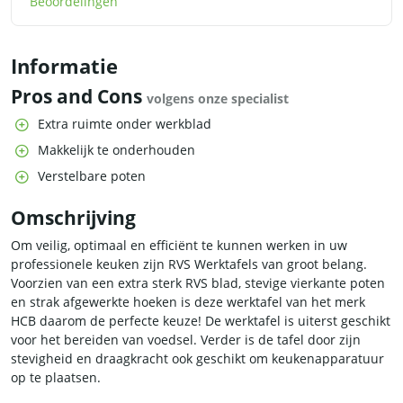
Beoordelingen
Informatie
Pros and Cons
volgens onze specialist
Extra ruimte onder werkblad
Makkelijk te onderhouden
Verstelbare poten
Omschrijving
Om veilig, optimaal en efficiënt te kunnen werken in uw
professionele keuken zijn RVS Werktafels van groot belang.
Voorzien van een extra sterk RVS blad, stevige vierkante poten
en strak afgewerkte hoeken is deze werktafel van het merk
HCB daarom de perfecte keuze! De werktafel is uiterst geschikt
voor het bereiden van voedsel. Verder is de tafel door zijn
stevigheid en draagkracht ook geschikt om keukenapparatuur
op te plaatsen.