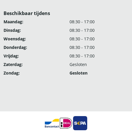
Beschikbaar tijdens
Maandag:
08:30 - 17:00
Dinsdag:
08:30 - 17:00
Woensdag:
08:30 - 17:00
Donderdag:
08:30 - 17:00
Vrijdag:
08:30 - 17:00
Zaterdag:
Gesloten
Zondag:
Gesloten