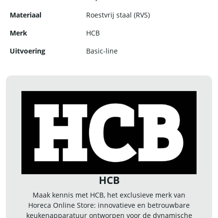
Materiaal
Roestvrij staal (RVS)
Merk
HCB
Uitvoering
Basic-line
HCB
Maak kennis met HCB, het exclusieve merk van
Horeca Online Store: innovatieve en betrouwbare
keukenapparatuur ontworpen voor de dynamische