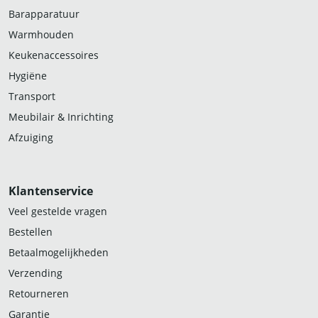
Barapparatuur
Warmhouden
Keukenaccessoires
Hygiëne
Transport
Meubilair & Inrichting
Afzuiging
Klantenservice
Veel gestelde vragen
Bestellen
Betaalmogelijkheden
Verzending
Retourneren
Garantie