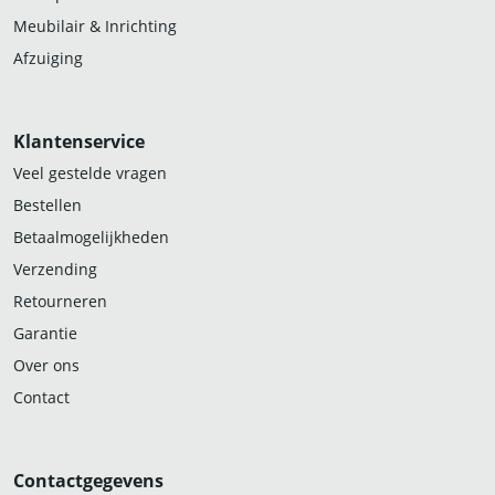
Meubilair & Inrichting
Afzuiging
Klantenservice
Veel gestelde vragen
Bestellen
Betaalmogelijkheden
Verzending
Retourneren
Garantie
Over ons
Contact
Contactgegevens