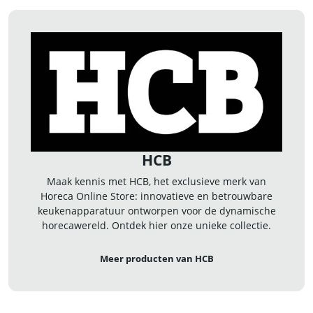
HCB
Maak kennis met HCB, het exclusieve merk van
Horeca Online Store: innovatieve en betrouwbare
keukenapparatuur ontworpen voor de dynamische
horecawereld. Ontdek hier onze unieke collectie.
Meer producten van HCB