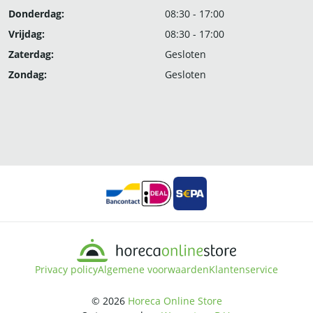
Donderdag:
08:30 - 17:00
Vrijdag:
08:30 - 17:00
Zaterdag:
Gesloten
Zondag:
Gesloten
Privacy policy
Algemene voorwaarden
Klantenservice
© 2026
Horeca Online Store