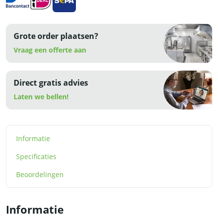
Grote order plaatsen?
Vraag een offerte aan
Direct gratis advies
Laten we bellen!
Informatie
Specificaties
Beoordelingen
Informatie