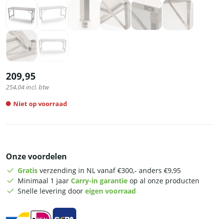
209,95
254,04
incl. btw
Niet op voorraad
Onze voordelen
Gratis
verzending in NL vanaf €300,- anders €9,95
Minimaal 1 jaar
Carry-in garantie
op al onze producten
Snelle levering door
eigen voorraad