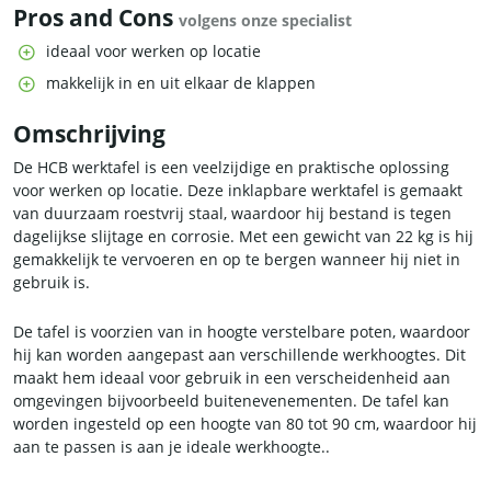
Pros and Cons
volgens onze specialist
ideaal voor werken op locatie
makkelijk in en uit elkaar de klappen
Omschrijving
De HCB werktafel is een veelzijdige en praktische oplossing
voor werken op locatie. Deze inklapbare werktafel is gemaakt
van duurzaam roestvrij staal, waardoor hij bestand is tegen
dagelijkse slijtage en corrosie. Met een gewicht van 22 kg is hij
gemakkelijk te vervoeren en op te bergen wanneer hij niet in
gebruik is.
De tafel is voorzien van in hoogte verstelbare poten, waardoor
hij kan worden aangepast aan verschillende werkhoogtes. Dit
maakt hem ideaal voor gebruik in een verscheidenheid aan
omgevingen bijvoorbeeld buitenevenementen. De tafel kan
worden ingesteld op een hoogte van 80 tot 90 cm, waardoor hij
aan te passen is aan je ideale werkhoogte..