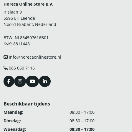
Horeca Online Store B.V.
Irislaan 9
5595 EH Leende
Noord Brabant, Nederland
BTW: NL864507616B01
KvK: 88114481
info@horecaonlinestore.nl
085 060 7116
Beschikbaar tijdens
Maandag:
08:30 - 17:00
Dinsdag:
08:30 - 17:00
Woensdag:
08:30 - 17:00