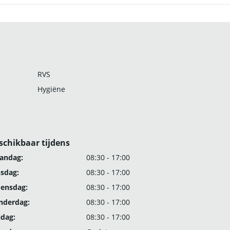
RVS
Hygiëne
schikbaar tijdens
andag:
08:30 - 17:00
nsdag:
08:30 - 17:00
ensdag:
08:30 - 17:00
nderdag:
08:30 - 17:00
jdag:
08:30 - 17:00