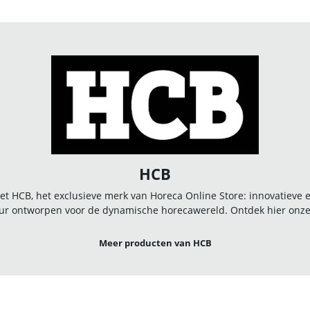
HCB
t HCB, het exclusieve merk van Horeca Online Store: innovatieve
r ontworpen voor de dynamische horecawereld. Ontdek hier onze u
Meer producten van HCB