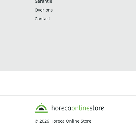
Garantie
Over ons
Contact
© 2026
Horeca Online Store