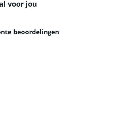
al voor jou
nte beoordelingen