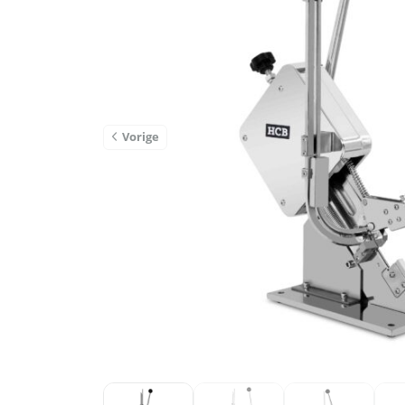
Vorige