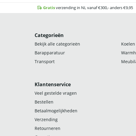
Gratis
verzending in NL vanaf €300,- anders €9,95
Categorieën
Bekijk alle categorieën
Koelen
Barapparatuur
Warmh
Transport
Meubila
Klantenservice
Veel gestelde vragen
Bestellen
Betaalmogelijkheden
Verzending
Retourneren