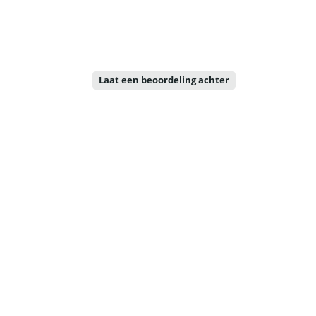
Laat een beoordeling achter