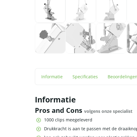
Informatie
Specificaties
Beoordelinge
Informatie
Pros and Cons
volgens onze specialist
1000 clips meegeleverd
Drukkracht is aan te passen met de draaikno