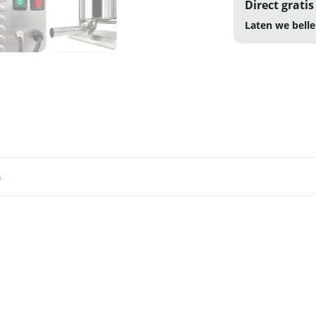
Direct gratis
Laten we belle
n