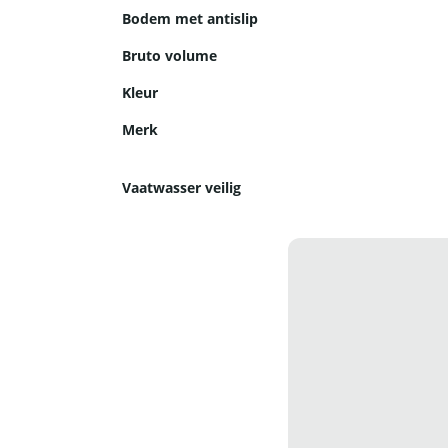
Bodem met antislip
Bruto volume
Kleur
Merk
Vaatwasser veilig