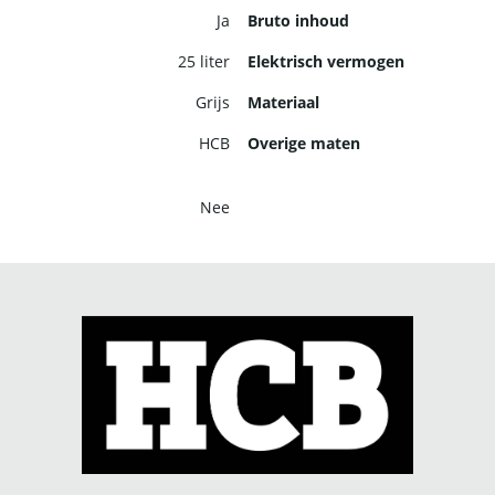
Ja
Bruto inhoud
25 liter
Elektrisch vermogen
Grijs
Materiaal
HCB
Overige maten
Nee