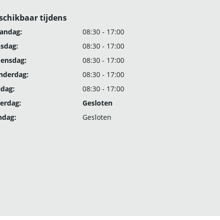
schikbaar tijdens
andag:
08:30 - 17:00
nsdag:
08:30 - 17:00
ensdag:
08:30 - 17:00
nderdag:
08:30 - 17:00
jdag:
08:30 - 17:00
erdag:
Gesloten
ndag:
Gesloten