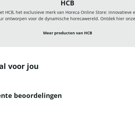
HCB
t HCB, het exclusieve merk van Horeca Online Store: innovatieve
r ontworpen voor de dynamische horecawereld. Ontdek hier onze u
Meer producten van HCB
al voor jou
nte beoordelingen