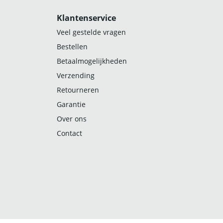
Klantenservice
Veel gestelde vragen
Bestellen
Betaalmogelijkheden
Verzending
Retourneren
Garantie
Over ons
Contact