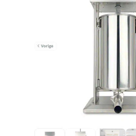
Vorige