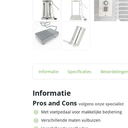
Informatie
Specificaties
Beoordelinge
Informatie
Pros and Cons
volgens onze specialist
Met voetpedaal voor makkelijke bediening
Verschillende maten vulbuizen