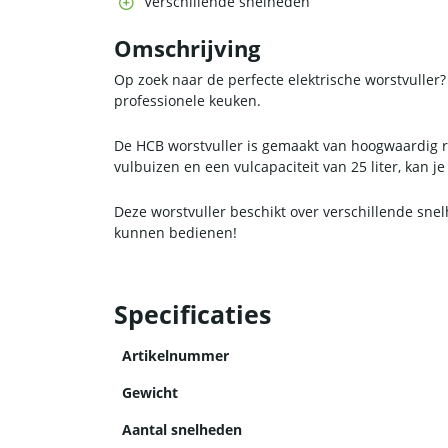
Verschillende snelheden
Omschrijving
Op zoek naar de perfecte elektrische worstvuller?
professionele keuken.
De HCB worstvuller is gemaakt van hoogwaardig r
vulbuizen en een vulcapaciteit van 25 liter, kan 
Deze worstvuller beschikt over verschillende sne
kunnen bedienen!
Specificaties
Artikelnummer
Gewicht
Aantal snelheden