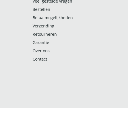
Veel gestelde vragen
Bestellen
Betaalmogelijkheden
Verzending
Retourneren
Garantie
Over ons
Contact