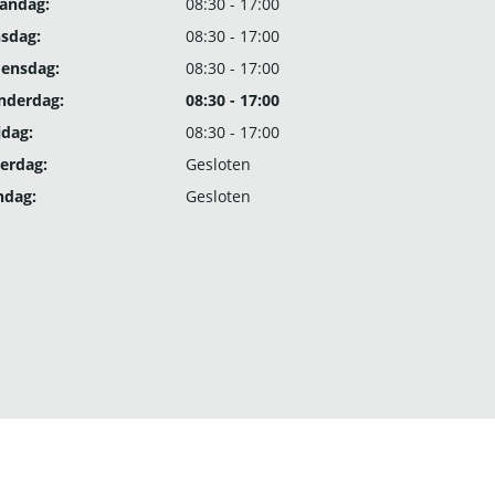
andag:
08:30 - 17:00
nsdag:
08:30 - 17:00
ensdag:
08:30 - 17:00
nderdag:
08:30 - 17:00
jdag:
08:30 - 17:00
erdag:
Gesloten
ndag:
Gesloten