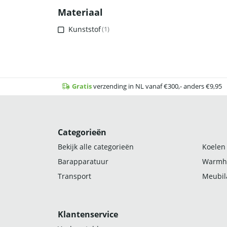
Materiaal
Kunststof
(1)
Gratis
verzending in NL vanaf €300,- anders €9,95
Categorieën
Bekijk alle categorieën
Koelen
Barapparatuur
Warmh
Transport
Meubila
Klantenservice