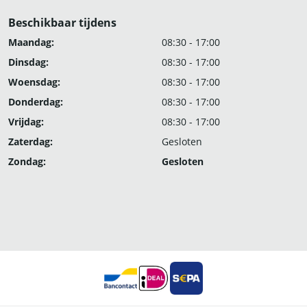
Beschikbaar tijdens
Maandag:
08:30 - 17:00
Dinsdag:
08:30 - 17:00
Woensdag:
08:30 - 17:00
Donderdag:
08:30 - 17:00
Vrijdag:
08:30 - 17:00
Zaterdag:
Gesloten
Zondag:
Gesloten