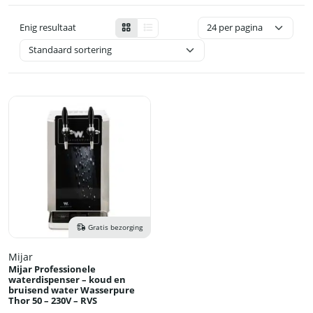
Enig resultaat
Gratis bezorging
Mijar
Mijar Professionele
waterdispenser – koud en
bruisend water Wasserpure
Thor 50 – 230V – RVS