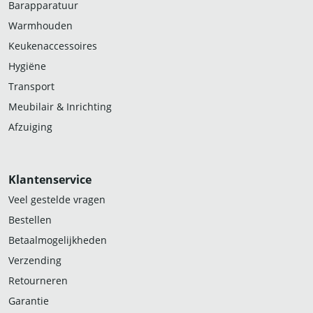
Barapparatuur
Warmhouden
Keukenaccessoires
Hygiëne
Transport
Meubilair & Inrichting
Afzuiging
Klantenservice
Veel gestelde vragen
Bestellen
Betaalmogelijkheden
Verzending
Retourneren
Garantie