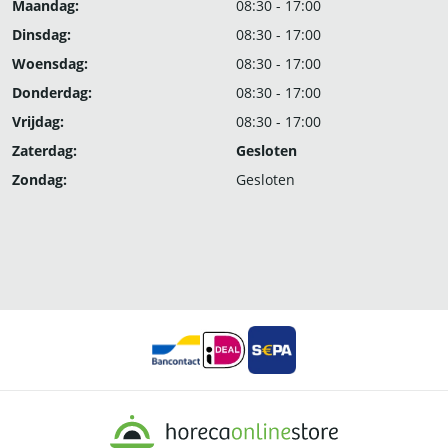
Maandag:
08:30 - 17:00
Dinsdag:
08:30 - 17:00
Woensdag:
08:30 - 17:00
Donderdag:
08:30 - 17:00
Vrijdag:
08:30 - 17:00
Zaterdag:
Gesloten
Zondag:
Gesloten