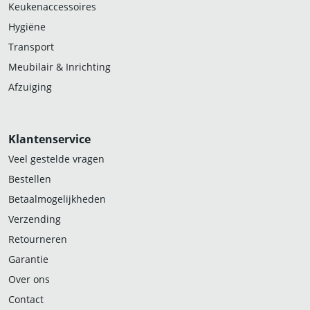
Keukenaccessoires
Hygiëne
Transport
Meubilair & Inrichting
Afzuiging
Klantenservice
Veel gestelde vragen
Bestellen
Betaalmogelijkheden
Verzending
Retourneren
Garantie
Over ons
Contact