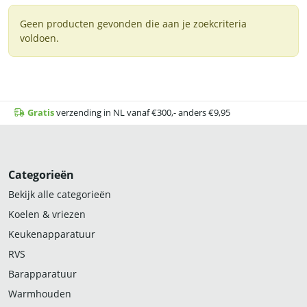
Geen producten gevonden die aan je zoekcriteria
voldoen.
Gratis
verzending in NL vanaf €300,- anders €9,95
Categorieën
Bekijk alle categorieën
Koelen & vriezen
Keukenapparatuur
RVS
Barapparatuur
Warmhouden