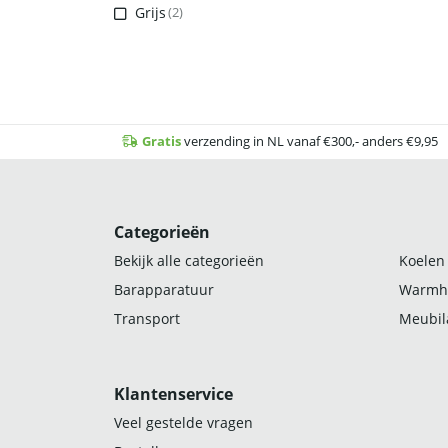
Grijs
(2)
Gratis
verzending in NL vanaf €300,- anders €9,95
Categorieën
Bekijk alle categorieën
Koelen
Barapparatuur
Warmh
Transport
Meubila
Klantenservice
Veel gestelde vragen