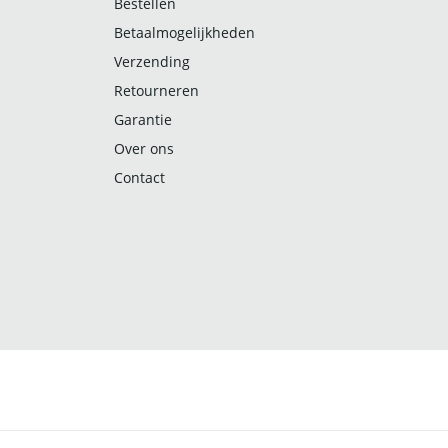
Bestellen
Betaalmogelijkheden
Verzending
Retourneren
Garantie
Over ons
Contact