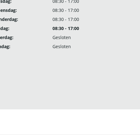
nsdag:
08:30 - 17:00
ensdag:
08:30 - 17:00
nderdag:
08:30 - 17:00
jdag:
08:30 - 17:00
erdag:
Gesloten
ndag:
Gesloten