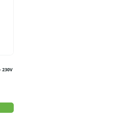
– 230V