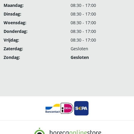
Maandag:
08:30 - 17:00
Dinsdag:
08:30 - 17:00
Woensdag:
08:30 - 17:00
Donderdag:
08:30 - 17:00
Vrijdag:
08:30 - 17:00
Zaterdag:
Gesloten
Zondag:
Gesloten