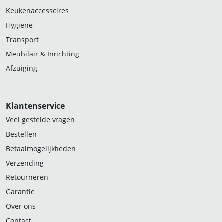
Keukenaccessoires
Hygiëne
Transport
Meubilair & Inrichting
Afzuiging
Klantenservice
Veel gestelde vragen
Bestellen
Betaalmogelijkheden
Verzending
Retourneren
Garantie
Over ons
Contact