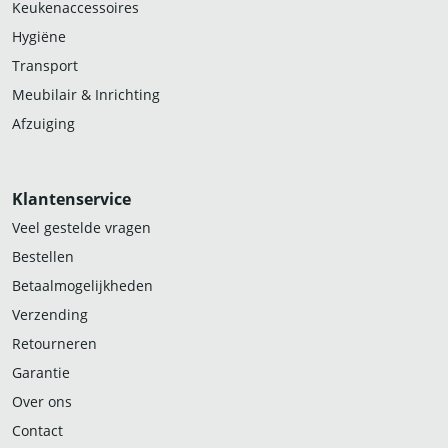
Keukenaccessoires
Hygiëne
Transport
Meubilair & Inrichting
Afzuiging
Klantenservice
Veel gestelde vragen
Bestellen
Betaalmogelijkheden
Verzending
Retourneren
Garantie
Over ons
Contact