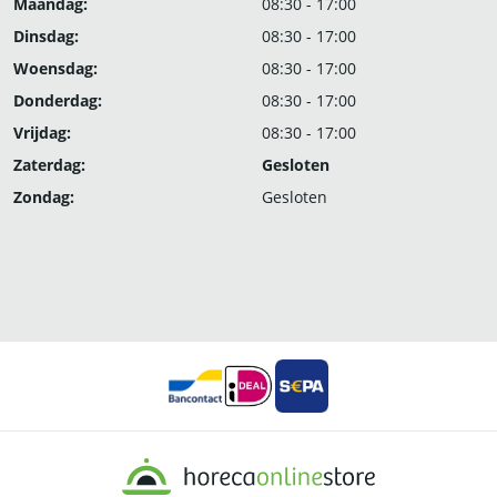
Maandag:
08:30 - 17:00
Dinsdag:
08:30 - 17:00
Woensdag:
08:30 - 17:00
Donderdag:
08:30 - 17:00
Vrijdag:
08:30 - 17:00
Zaterdag:
Gesloten
Zondag:
Gesloten