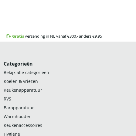
Gratis
verzending in NL vanaf €300,- anders €9,95
Categorieën
Bekijk alle categorieën
Koelen & vriezen
Keukenapparatuur
RVS
Barapparatuur
Warmhouden
Keukenaccessoires
Hygiëne