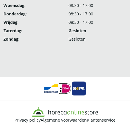
Woensdag:
08:30 - 17:00
Donderdag:
08:30 - 17:00
Vrijdag:
08:30 - 17:00
Zaterdag:
Gesloten
Zondag:
Gesloten
Privacy policy
Algemene voorwaarden
Klantenservice