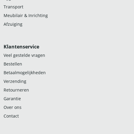
Transport
Meubilair & Inrichting
Afzuiging
Klantenservice
Veel gestelde vragen
Bestellen
Betaalmogelijkheden
Verzending
Retourneren
Garantie
Over ons
Contact