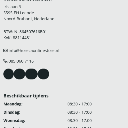
Irislaan 9
5595 EH Leende
Noord Brabant, Nederland
BTW: NL864507616B01
KvK: 88114481
info@horecaonlinestore.nl
085 060 7116
Beschikbaar tijdens
Maandag:
08:30 - 17:00
Dinsdag:
08:30 - 17:00
Woensdag:
08:30 - 17:00