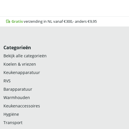
Gratis
verzending in NL vanaf €300,- anders €9,95
Categorieën
Bekijk alle categorieën
Koelen & vriezen
Keukenapparatuur
RVS
Barapparatuur
Warmhouden
Keukenaccessoires
Hygiëne
Transport