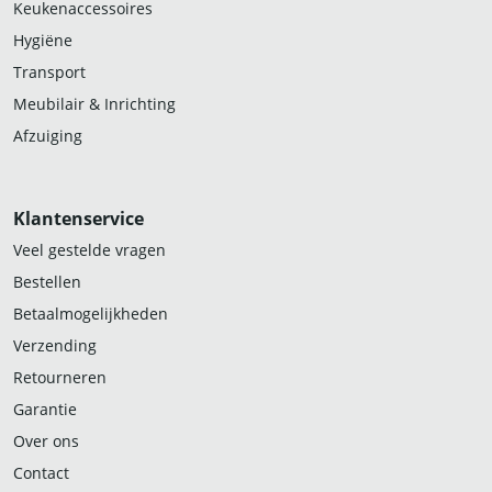
Keukenaccessoires
Hygiëne
Transport
Meubilair & Inrichting
Afzuiging
Klantenservice
Veel gestelde vragen
Bestellen
Betaalmogelijkheden
Verzending
Retourneren
Garantie
Over ons
Contact