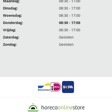
Maandag:
08:30 - 17:00
Dinsdag:
08:30 - 17:00
Woensdag:
08:30 - 17:00
Donderdag:
08:30 - 17:00
Vrijdag:
08:30 - 17:00
Zaterdag:
Gesloten
Zondag:
Gesloten