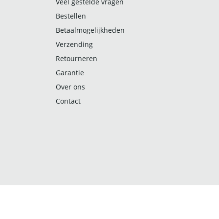
Veel gestelde vragen
Bestellen
Betaalmogelijkheden
Verzending
Retourneren
Garantie
Over ons
Contact