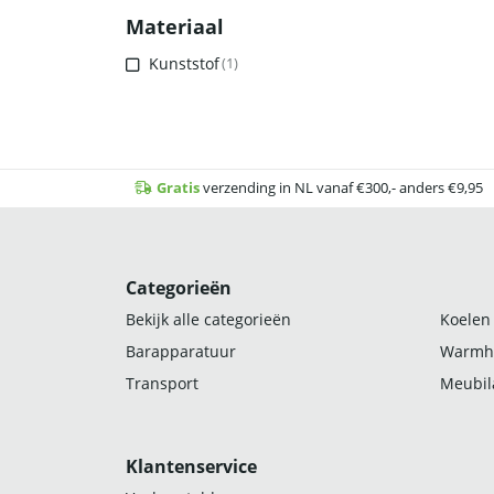
Materiaal
Kunststof
(1)
Gratis
verzending in NL vanaf €300,- anders €9,95
Categorieën
Bekijk alle categorieën
Koelen
Barapparatuur
Warmh
Transport
Meubila
Klantenservice