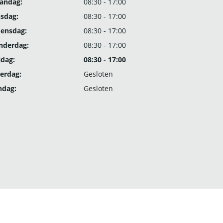
andag:
08:30 - 17:00
nsdag:
08:30 - 17:00
ensdag:
08:30 - 17:00
nderdag:
08:30 - 17:00
jdag:
08:30 - 17:00
erdag:
Gesloten
ndag:
Gesloten