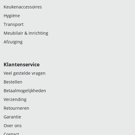
Keukenaccessoires
Hygiëne
Transport
Meubilair & Inrichting
Afzuiging
Klantenservice
Veel gestelde vragen
Bestellen
Betaalmogelijkheden
Verzending
Retourneren
Garantie
Over ons
Contact