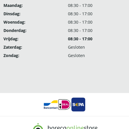
Maandag:
08:30 - 17:00
Dinsdag:
08:30 - 17:00
Woensdag:
08:30 - 17:00
Donderdag:
08:30 - 17:00
Vrijdag:
08:30 - 17:00
Zaterdag:
Gesloten
Zondag:
Gesloten