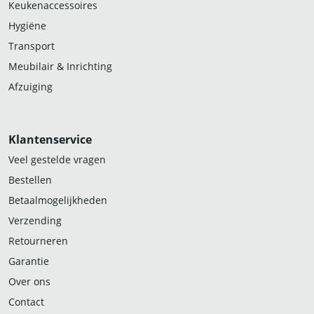
Keukenaccessoires
Hygiëne
Transport
Meubilair & Inrichting
Afzuiging
Klantenservice
Veel gestelde vragen
Bestellen
Betaalmogelijkheden
Verzending
Retourneren
Garantie
Over ons
Contact