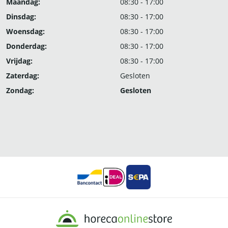
Maandag:
08:30 - 17:00
Dinsdag:
08:30 - 17:00
Woensdag:
08:30 - 17:00
Donderdag:
08:30 - 17:00
Vrijdag:
08:30 - 17:00
Zaterdag:
Gesloten
Zondag:
Gesloten