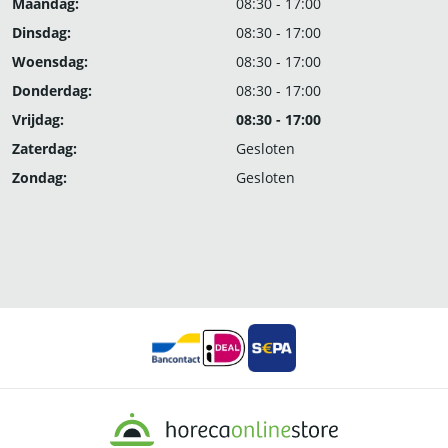
Maandag:
08:30 - 17:00
Dinsdag:
08:30 - 17:00
Woensdag:
08:30 - 17:00
Donderdag:
08:30 - 17:00
Vrijdag:
08:30 - 17:00
Zaterdag:
Gesloten
Zondag:
Gesloten