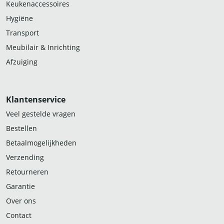
Keukenaccessoires
Hygiëne
Transport
Meubilair & Inrichting
Afzuiging
Klantenservice
Veel gestelde vragen
Bestellen
Betaalmogelijkheden
Verzending
Retourneren
Garantie
Over ons
Contact