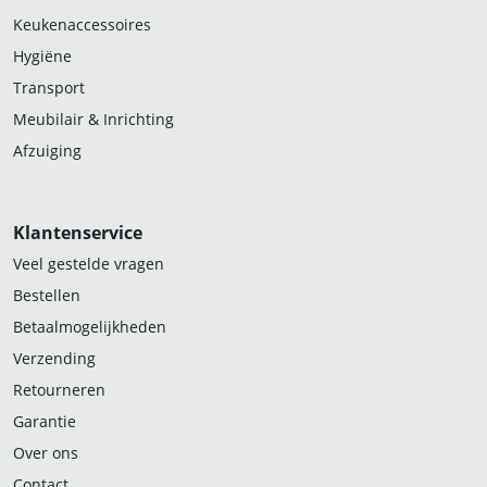
Keukenaccessoires
Hygiëne
Transport
Meubilair & Inrichting
Afzuiging
Klantenservice
Veel gestelde vragen
Bestellen
Betaalmogelijkheden
Verzending
Retourneren
Garantie
Over ons
Contact