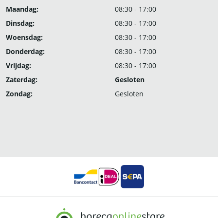
Maandag:
08:30 - 17:00
Dinsdag:
08:30 - 17:00
Woensdag:
08:30 - 17:00
Donderdag:
08:30 - 17:00
Vrijdag:
08:30 - 17:00
Zaterdag:
Gesloten
Zondag:
Gesloten