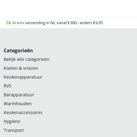
Gratis
verzending in NL vanaf €300,- anders €9,95
Categorieën
Bekijk alle categorieën
Koelen & vriezen
Keukenapparatuur
RVS
Barapparatuur
Warmhouden
Keukenaccessoires
Hygiëne
Transport