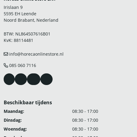
Irislaan 9
5595 EH Leende
Noord Brabant, Nederland
BTW: NL864507616B01
KvK: 88114481
info@horecaonlinestore.nl
085 060 7116
Beschikbaar tijdens
Maandag:
08:30 - 17:00
Dinsdag:
08:30 - 17:00
Woensdag:
08:30 - 17:00