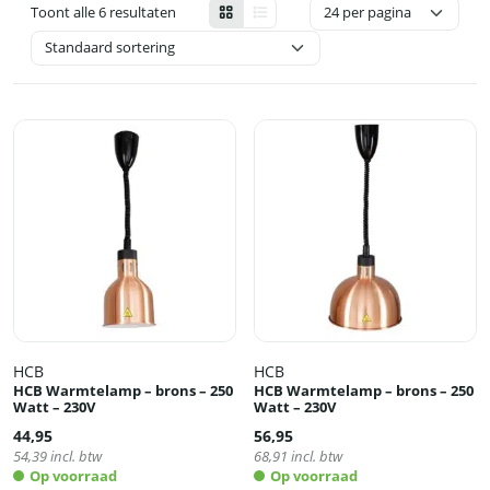
Toont alle 6 resultaten
HCB
HCB
HCB Warmtelamp – brons – 250
HCB Warmtelamp – brons – 250
Watt – 230V
Watt – 230V
44,95
56,95
54,39
incl. btw
68,91
incl. btw
Op voorraad
Op voorraad