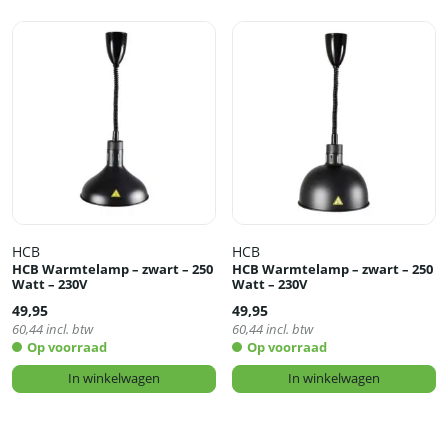
HCB
HCB
HCB Warmtelamp – zwart – 250
HCB Warmtelamp – zwart – 250
Watt – 230V
Watt – 230V
49,95
49,95
60,44
incl. btw
60,44
incl. btw
Op voorraad
Op voorraad
In winkelwagen
In winkelwagen