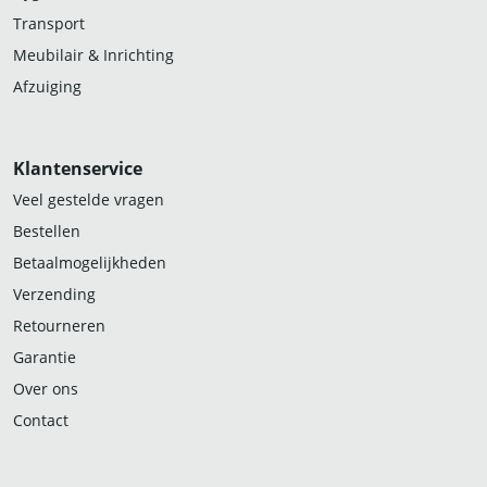
Transport
Meubilair & Inrichting
Afzuiging
Klantenservice
Veel gestelde vragen
Bestellen
Betaalmogelijkheden
Verzending
Retourneren
Garantie
Over ons
Contact