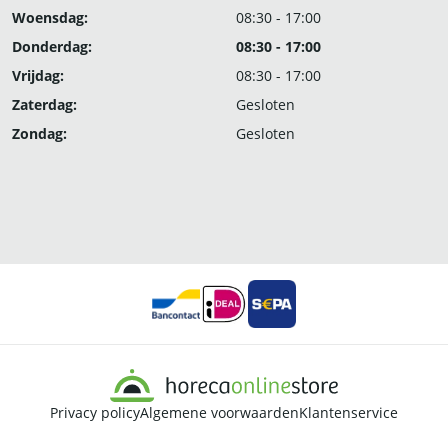
Woensdag:
08:30 - 17:00
Donderdag:
08:30 - 17:00
Vrijdag:
08:30 - 17:00
Zaterdag:
Gesloten
Zondag:
Gesloten
Privacy policy
Algemene voorwaarden
Klantenservice