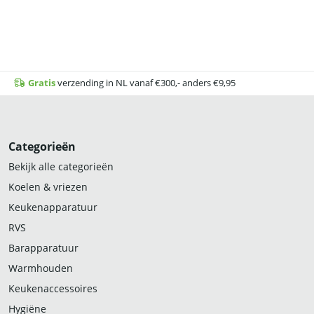
Gratis
verzending in NL vanaf €300,- anders €9,95
Categorieën
Bekijk alle categorieën
Koelen & vriezen
Keukenapparatuur
RVS
Barapparatuur
Warmhouden
Keukenaccessoires
Hygiëne